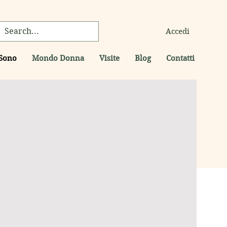
Accedi
 Sono
Mondo Donna
Visite
Blog
Contatti